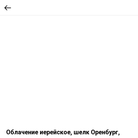
Облачение иерейское, шелк Оренбург,