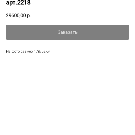
арт.2218
29600,00
р.
Заказать
На фото размер 178/52-54