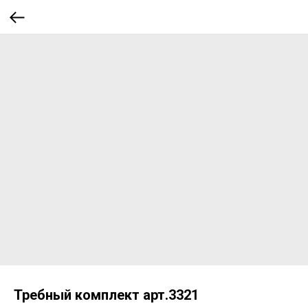
Требный комплект арт.3321