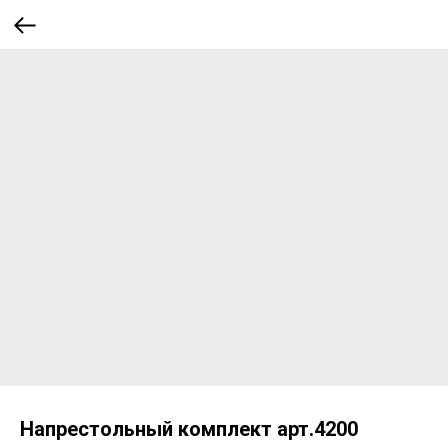
Напрестольный комплект арт.4200