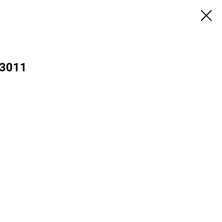
.3011