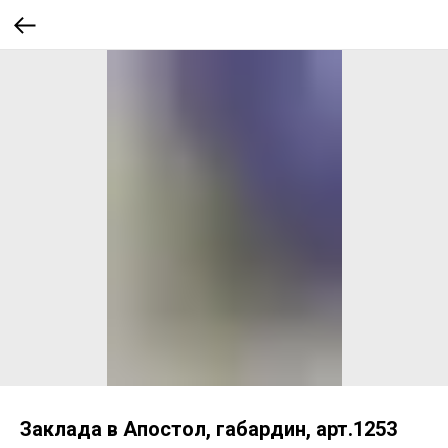
Заклада в Апостол, габардин, арт.1253