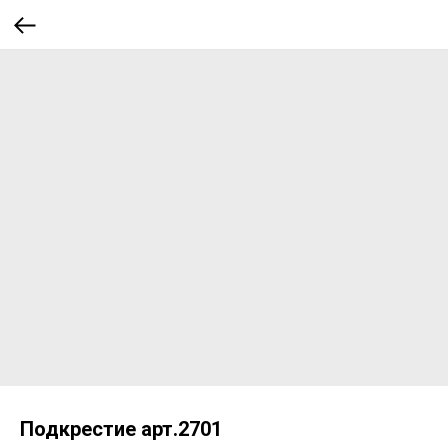
Подкрестие арт.2701