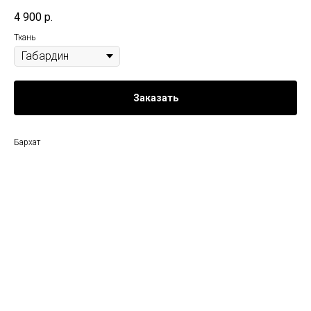
4 900
р.
Ткань
Заказать
Бархат