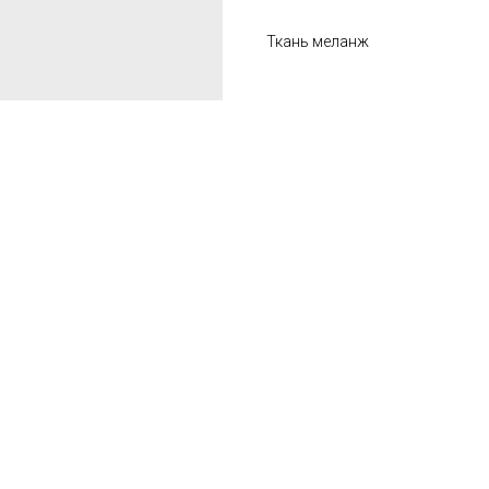
Ткань меланж