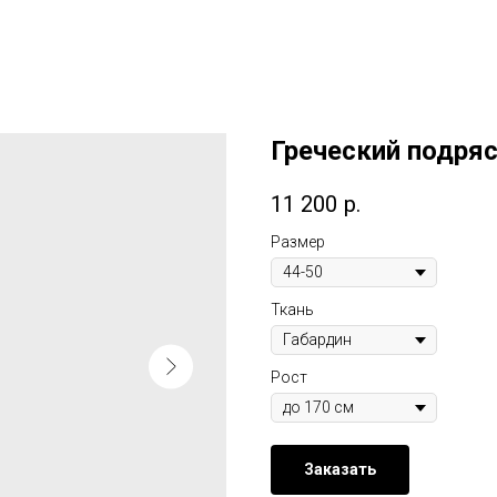
Греческий подряс
11 200
р.
Размер
Ткань
Рост
Заказать