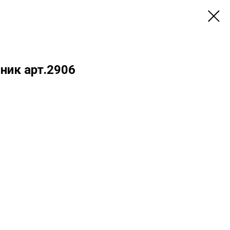
ник арт.2906