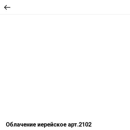
Облачение иерейское арт.2102