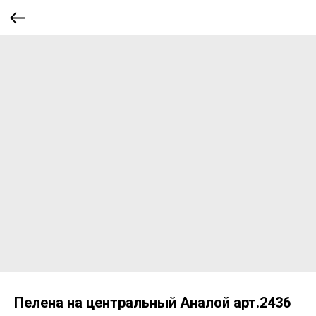
Пелена на центральный Аналой арт.2436