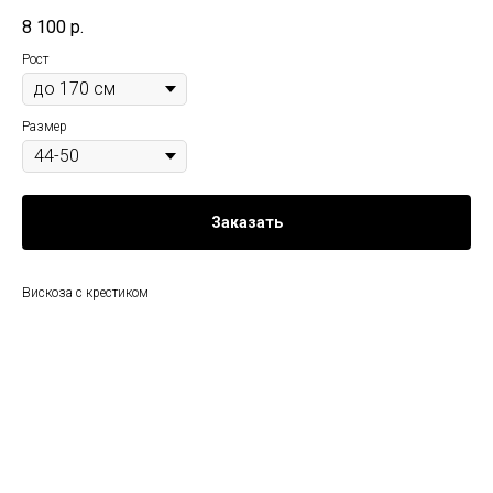
8 100
р.
Рост
Размер
Заказать
Вискоза с крестиком