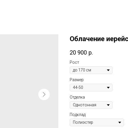
Облачение иерейс
20 900
р.
Рост
Размер
Отделка
Подклад