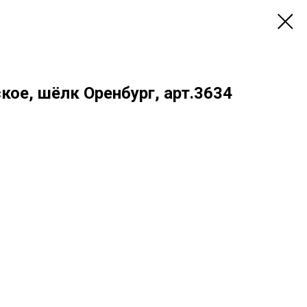
кое, шёлк Оренбург, арт.3634