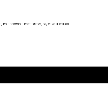
адка вискоза с крестиком, отделка цветная