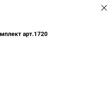
мплект арт.1720