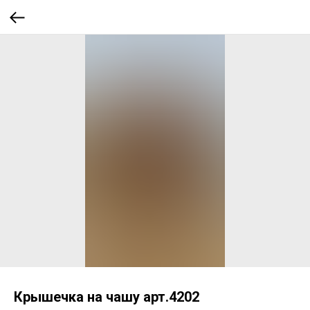
Крышечка на чашу арт.4202