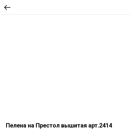
Пелена на Престол вышитая арт.2414