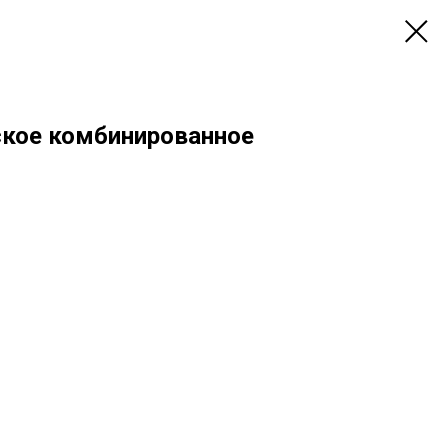
ское комбинированное