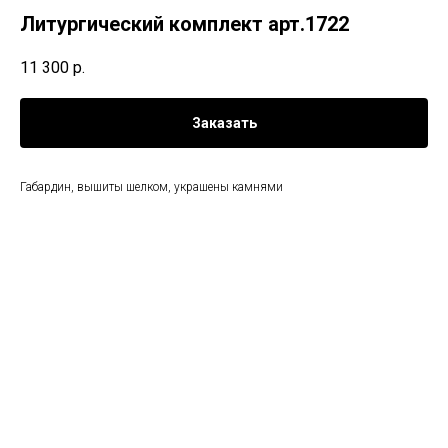
Литургический комплект арт.1722
11 300
р.
Заказать
Габардин, вышиты шелком, украшены камнями