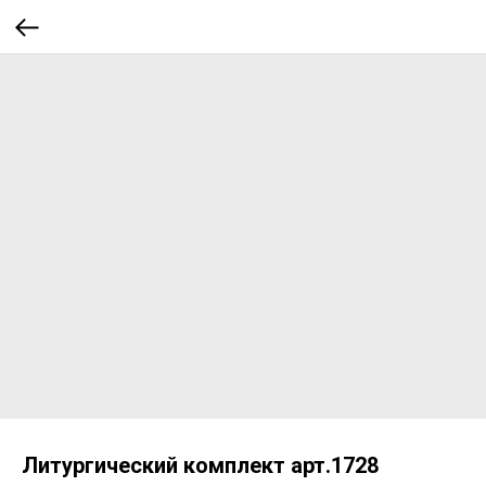
Литургический комплект арт.1728