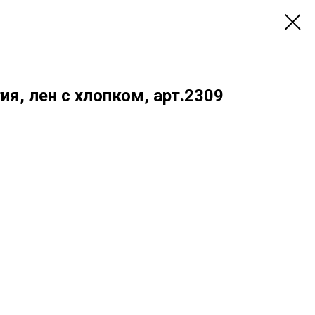
ия, лен с хлопком, арт.2309