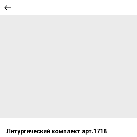
Литургический комплект арт.1718