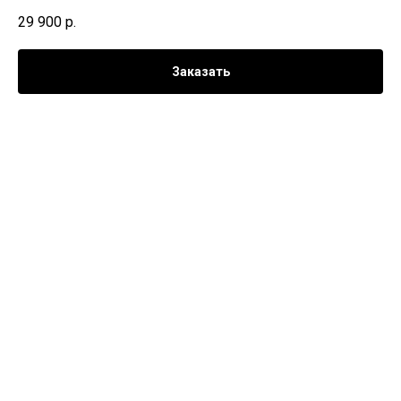
29 900
р.
Заказать