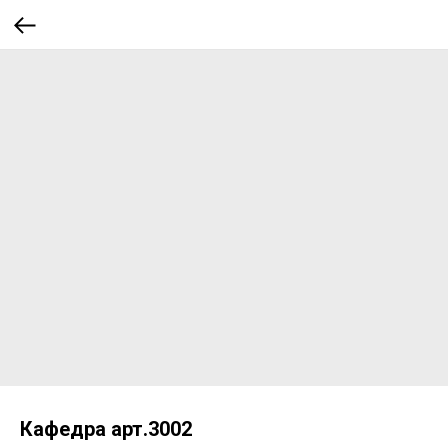
Кафедра арт.3002