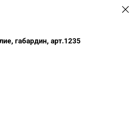
лие, габардин, арт.1235