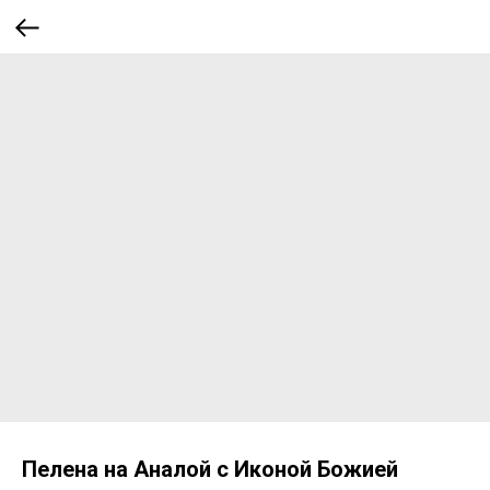
Пелена на Аналой с Иконой Божией