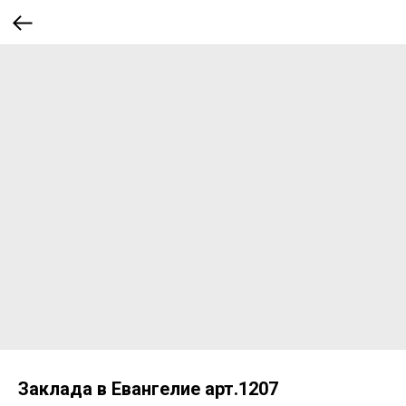
Заклада в Евангелие арт.1207