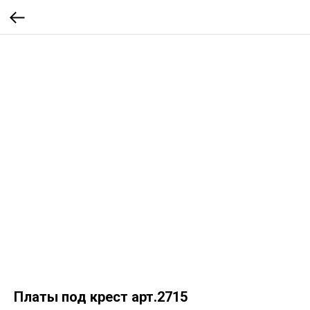
Платы под крест арт.2715