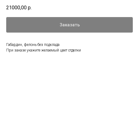
21000,00
р.
Заказать
Габардин, фелонь без подклада
При заказе укажите желаемый цвет отделки