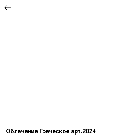
Облачение Греческое арт.2024