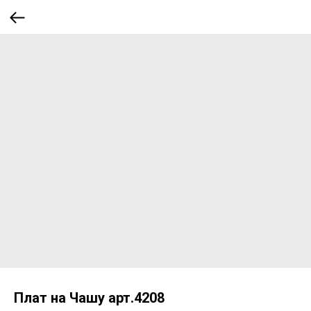
Плат на Чашу арт.4208