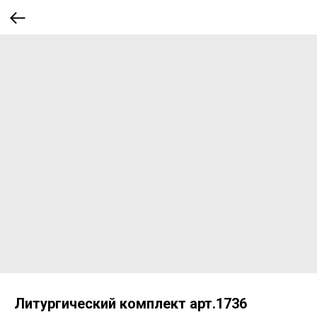
Литургический комплект арт.1736