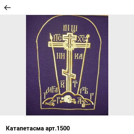
Катапетасма арт.1500