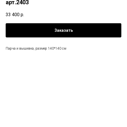
арт.2403
33 400
р.
Заказать
Парча и вышивка, размер 140*140 см