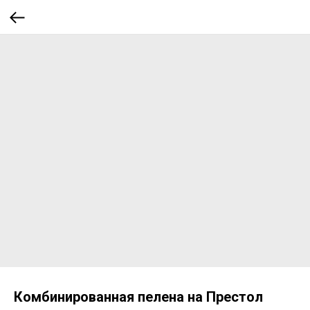
Комбинированная пелена на Престол