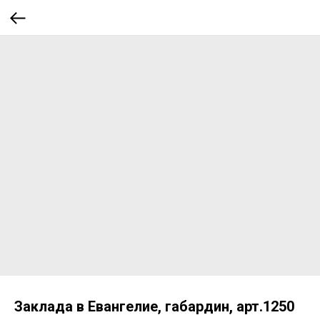
Заклада в Евангелие, габардин, арт.1250