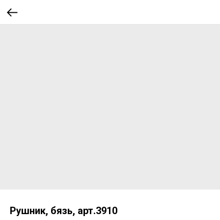
Рушник, бязь, арт.3910